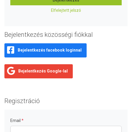
Bejelentkezés
Elfelejtett jelszó
Bejelentkezés közösségi fiókkal
Bejelentkezés facebook loginnal
Bejelentkezés Google-lal
Regisztráció
Email