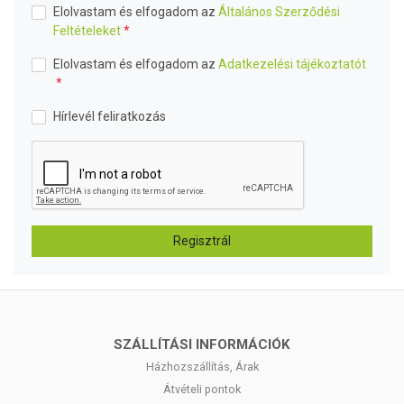
Elolvastam és elfogadom az
Általános Szerződési
Feltételeket
Elolvastam és elfogadom az
Adatkezelési tájékoztatót
Hírlevél feliratkozás
Regisztrál
SZÁLLÍTÁSI INFORMÁCIÓK
Házhozszállítás, Árak
Átvételi pontok