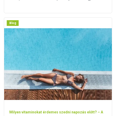
Blog
Milyen vitaminokat érdemes szedni napozás előtt? – A