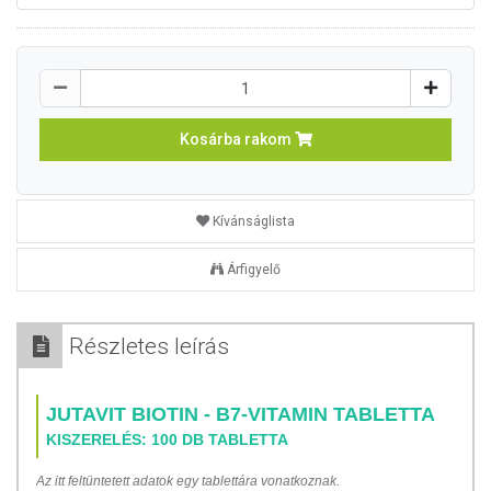
Kosárba rakom
Kívánságlista
Árfigyelő
Részletes leírás
JUTAVIT BIOTIN - B7-VITAMIN TABLETTA
KISZERELÉS: 100 DB TABLETTA
Az itt feltüntetett adatok egy tablettára vonatkoznak.