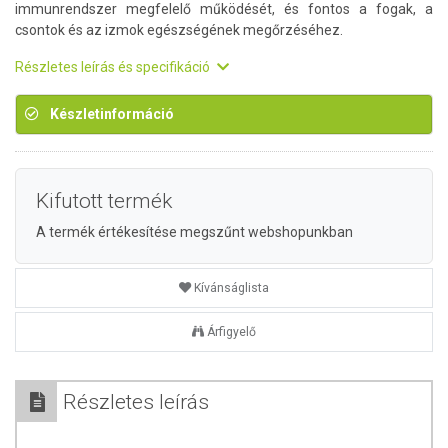
immunrendszer megfelelő működését, és fontos a fogak, a
csontok és az izmok egészségének megőrzéséhez.
Részletes leírás és specifikáció
Készletinformáció
Kifutott termék
A termék értékesítése megszűnt webshopunkban
Kívánságlista
Árfigyelő
Részletes leírás