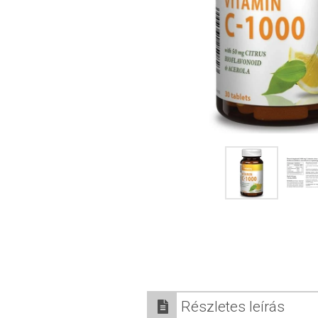
Részletes leírás