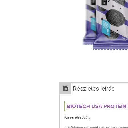
Részletes leírás
BIOTECH USA PROTEIN
Kiszerelés:
50 g