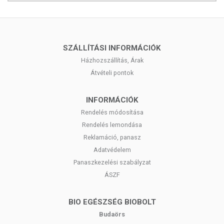
SZÁLLÍTÁSI INFORMÁCIÓK
Házhozszállítás, Árak
Átvételi pontok
INFORMÁCIÓK
Rendelés módosítása
Rendelés lemondása
Reklamáció, panasz
Adatvédelem
Panaszkezelési szabályzat
ÁSZF
BIO EGÉSZSÉG BIOBOLT
Budaörs