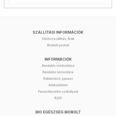
SZÁLLÍTÁSI INFORMÁCIÓK
Házhozszállítás, Árak
Átvételi pontok
INFORMÁCIÓK
Rendelés módosítása
Rendelés lemondása
Reklamáció, panasz
Adatvédelem
Panaszkezelési szabályzat
ÁSZF
BIO EGÉSZSÉG BIOBOLT