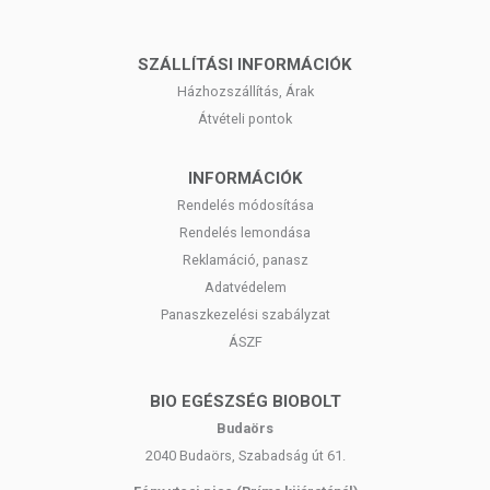
SZÁLLÍTÁSI INFORMÁCIÓK
Házhozszállítás, Árak
Átvételi pontok
INFORMÁCIÓK
Rendelés módosítása
Rendelés lemondása
Reklamáció, panasz
Adatvédelem
Panaszkezelési szabályzat
ÁSZF
BIO EGÉSZSÉG BIOBOLT
Budaörs
2040 Budaörs, Szabadság út 61.