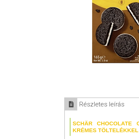
Részletes leírás
SCHÄR CHOCOLATE O
KRÉMES TÖLTELÉKKEL