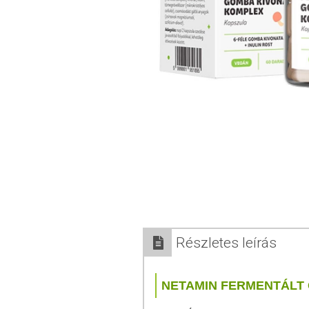
Részletes leírás
NETAMIN FERMENTÁLT