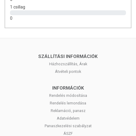
1 csillag
0
SZÁLLÍTÁSI INFORMÁCIÓK
Házhozszállítás, Árak
Átvételi pontok
INFORMÁCIÓK
Rendelés módosítása
Rendelés lemondása
Reklamáció, panasz
Adatvédelem
Panaszkezelési szabályzat
ÁSZF