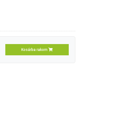
Kosárba rakom