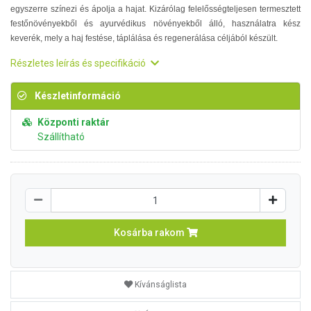
egyszerre színezi és ápolja a hajat. Kizárólag felelősségteljesen termesztett
festőnövényekből és ayurvédikus növényekből álló, használatra kész
keverék, mely a haj festése, táplálása és regenerálása céljából készült.
Részletes leírás és specifikáció
Készletinformáció
Központi raktár
Szállítható
Kosárba rakom
Kívánságlista