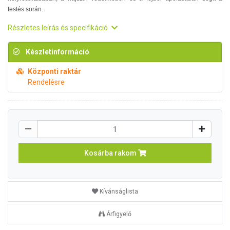
festés során.
Részletes leírás és specifikáció
Készletinformáció
Központi raktár
Rendelésre
Kosárba rakom
Kívánságlista
Árfigyelő