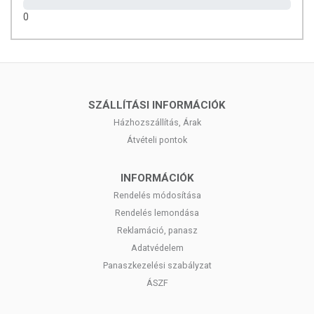
0
SZÁLLÍTÁSI INFORMÁCIÓK
Házhozszállítás, Árak
Átvételi pontok
INFORMÁCIÓK
Rendelés módosítása
Rendelés lemondása
Reklamáció, panasz
Adatvédelem
Panaszkezelési szabályzat
ÁSZF