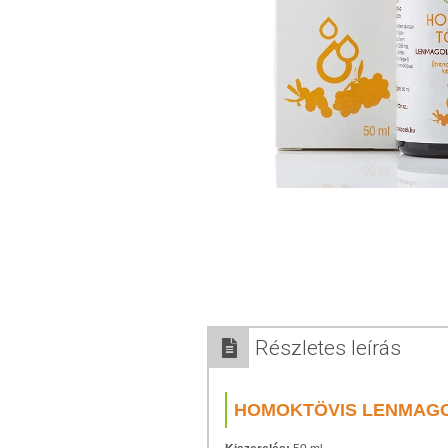
Részletes leírás
HOMOKTÖVIS LENMAGO