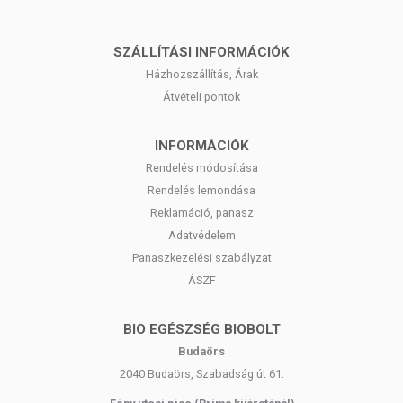
SZÁLLÍTÁSI INFORMÁCIÓK
Házhozszállítás, Árak
Átvételi pontok
INFORMÁCIÓK
Rendelés módosítása
Rendelés lemondása
Reklamáció, panasz
Adatvédelem
Panaszkezelési szabályzat
ÁSZF
BIO EGÉSZSÉG BIOBOLT
Budaörs
2040 Budaörs, Szabadság út 61.