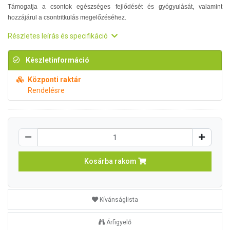
Támogatja a csontok egészséges fejlődését és gyógyulását, valamint
hozzájárul a csontritkulás megelőzéséhez.
Részletes leírás és specifikáció
Készletinformáció
Központi raktár
Rendelésre
Kosárba rakom
Kívánságlista
Árfigyelő