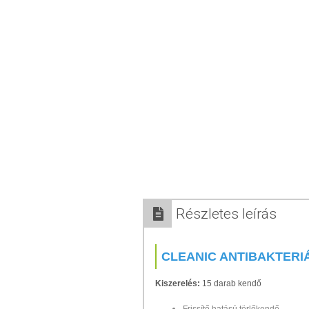
Részletes leírás
CLEANIC ANTIBAKTERI
Kiszerelés:
15 darab kendő