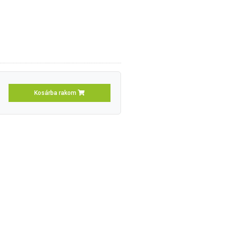
Kosárba rakom