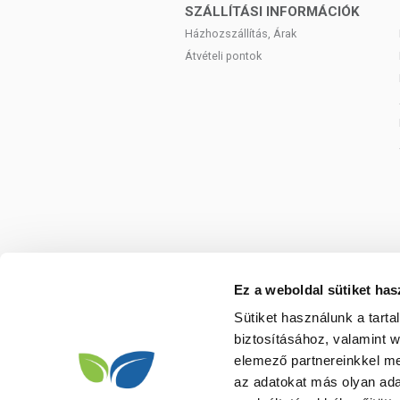
SZÁLLÍTÁSI INFORMÁCIÓK
Házhozszállítás, Árak
Átvételi pontok
Ez a weboldal sütiket has
Sütiket használunk a tart
biztosításához, valamint 
elemező partnereinkkel me
az adatokat más olyan ad