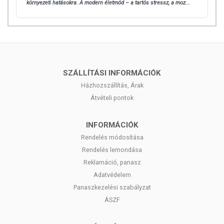
környezeti hatásokra.
A modern életmód – a tartós stressz, a moz...
SZÁLLÍTÁSI INFORMÁCIÓK
Házhozszállítás, Árak
Átvételi pontok
INFORMÁCIÓK
Rendelés módosítása
Rendelés lemondása
Reklamáció, panasz
Adatvédelem
Panaszkezelési szabályzat
ÁSZF