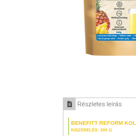
Részletes leírás
BENEFITT REFORM KOL
KISZERELÉS: 300 G