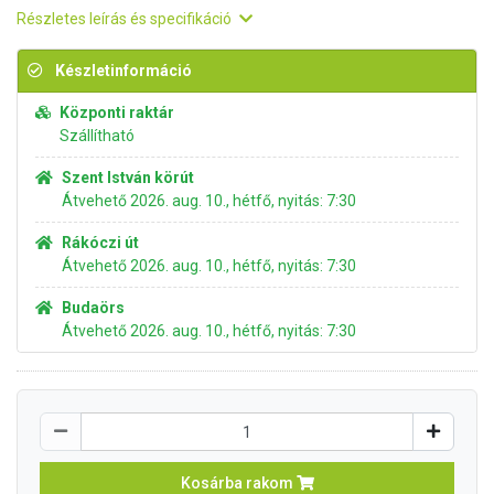
Részletes leírás és specifikáció
Készletinformáció
Központi raktár
Szállítható
Szent István körút
Átvehető 2026. aug. 10., hétfő, nyitás: 7:30
Rákóczi út
Átvehető 2026. aug. 10., hétfő, nyitás: 7:30
Budaörs
Átvehető 2026. aug. 10., hétfő, nyitás: 7:30
Kosárba rakom