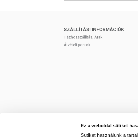
SZÁLLÍTÁSI INFORMÁCIÓK
Házhozszállítás, Árak
Átvételi pontok
Ez a weboldal sütiket has
Sütiket használunk a tart