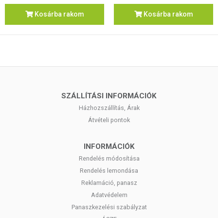
Kosárba rakom
Kosárba rakom
SZÁLLÍTÁSI INFORMÁCIÓK
Házhozszállítás, Árak
Átvételi pontok
INFORMÁCIÓK
Rendelés módosítása
Rendelés lemondása
Reklamáció, panasz
Adatvédelem
Panaszkezelési szabályzat