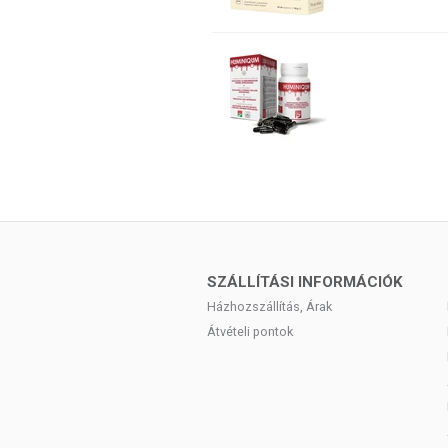
SZÁLLÍTÁSI INFORMÁCIÓK
Házhozszállítás, Árak
Átvételi pontok