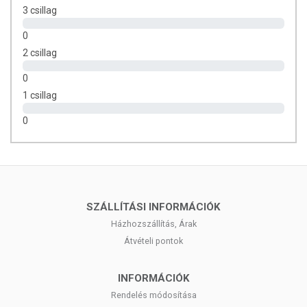
3 csillag
0
2 csillag
0
1 csillag
0
SZÁLLÍTÁSI INFORMÁCIÓK
Házhozszállítás, Árak
Átvételi pontok
INFORMÁCIÓK
Rendelés módosítása