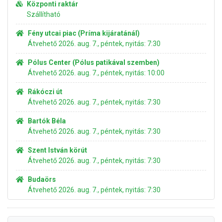
Központi raktár
Szállítható
Fény utcai piac (Príma kijáratánál)
Átvehető 2026. aug. 7., péntek, nyitás: 7:30
Pólus Center (Pólus patikával szemben)
Átvehető 2026. aug. 7., péntek, nyitás: 10:00
Rákóczi út
Átvehető 2026. aug. 7., péntek, nyitás: 7:30
Bartók Béla
Átvehető 2026. aug. 7., péntek, nyitás: 7:30
Szent István körút
Átvehető 2026. aug. 7., péntek, nyitás: 7:30
Budaörs
Átvehető 2026. aug. 7., péntek, nyitás: 7:30