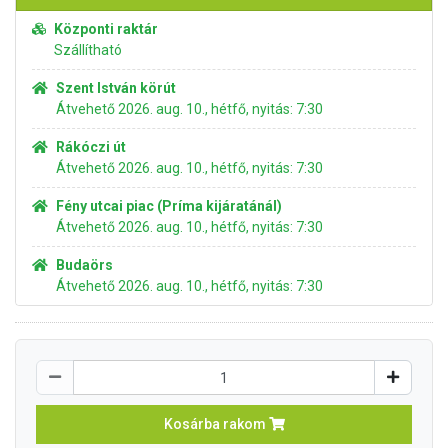
Központi raktár
Szállítható
Szent István körút
Átvehető 2026. aug. 10., hétfő, nyitás: 7:30
Rákóczi út
Átvehető 2026. aug. 10., hétfő, nyitás: 7:30
Fény utcai piac (Príma kijáratánál)
Átvehető 2026. aug. 10., hétfő, nyitás: 7:30
Budaörs
Átvehető 2026. aug. 10., hétfő, nyitás: 7:30
Kosárba rakom