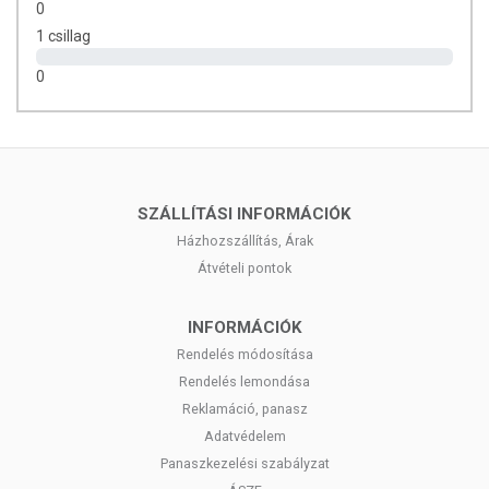
0
1 csillag
0
SZÁLLÍTÁSI INFORMÁCIÓK
Házhozszállítás, Árak
Átvételi pontok
INFORMÁCIÓK
Rendelés módosítása
Rendelés lemondása
Reklamáció, panasz
Adatvédelem
Panaszkezelési szabályzat