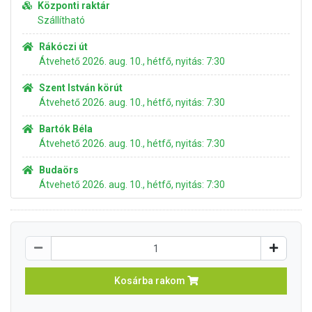
Központi raktár
Szállítható
Rákóczi út
Átvehető 2026. aug. 10., hétfő, nyitás: 7:30
Szent István körút
Átvehető 2026. aug. 10., hétfő, nyitás: 7:30
Bartók Béla
Átvehető 2026. aug. 10., hétfő, nyitás: 7:30
Budaörs
Átvehető 2026. aug. 10., hétfő, nyitás: 7:30
Kosárba rakom