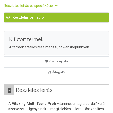
Részletes leírás és specifikáció
Készletinformáció
Kifutott termék
A termék értékesítése megszűnt webshopunkban
Kívánságlista
Árfigyelő
Részletes leírás
A
Vitaking Multi Teens Profi
vitamincsomag a serdülőkorú
szervezet igényeinek megfelelően lett összeállítva.