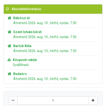
Készletinformáció
Rákóczi út
Átvehető 2026. aug. 10., hétfő, nyitás: 7:30
Szent István körút
Átvehető 2026. aug. 10., hétfő, nyitás: 7:30
Bartók Béla
Átvehető 2026. aug. 10., hétfő, nyitás: 7:30
Központi raktár
Szállítható
Budaörs
Átvehető 2026. aug. 10., hétfő, nyitás: 7:30