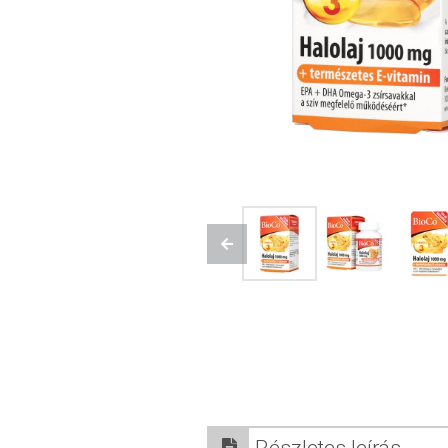
Previous