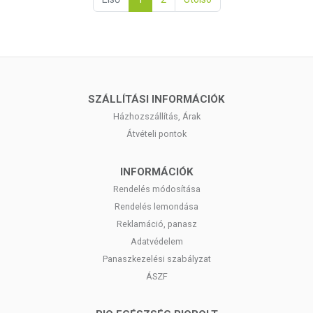
SZÁLLÍTÁSI INFORMÁCIÓK
Házhozszállítás, Árak
Átvételi pontok
INFORMÁCIÓK
Rendelés módosítása
Rendelés lemondása
Reklamáció, panasz
Adatvédelem
Panaszkezelési szabályzat
ÁSZF