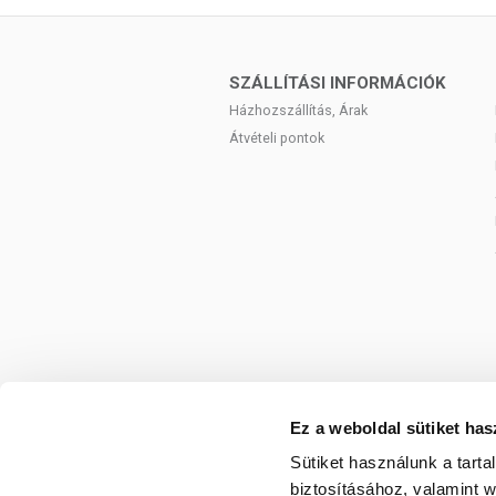
SZÁLLÍTÁSI INFORMÁCIÓK
Házhozszállítás, Árak
Átvételi pontok
Ez a weboldal sütiket has
Sütiket használunk a tart
biztosításához, valamint 