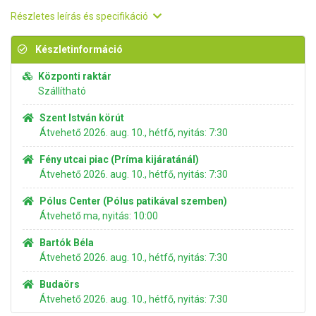
Részletes leírás és specifikáció
Készletinformáció
Központi raktár
Szállítható
Szent István körút
Átvehető 2026. aug. 10., hétfő, nyitás: 7:30
Fény utcai piac (Príma kijáratánál)
Átvehető 2026. aug. 10., hétfő, nyitás: 7:30
Pólus Center (Pólus patikával szemben)
Átvehető ma, nyitás: 10:00
Bartók Béla
Átvehető 2026. aug. 10., hétfő, nyitás: 7:30
Budaörs
Átvehető 2026. aug. 10., hétfő, nyitás: 7:30