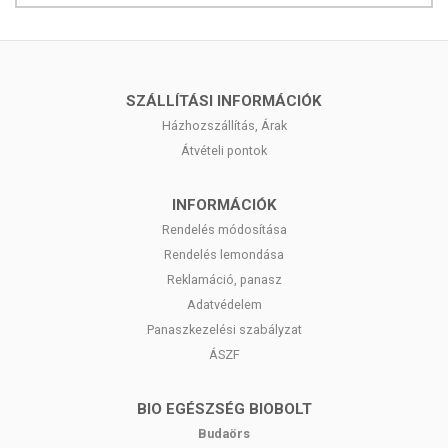
SZÁLLÍTÁSI INFORMÁCIÓK
Házhozszállítás, Árak
Átvételi pontok
INFORMÁCIÓK
Rendelés módosítása
Rendelés lemondása
Reklamáció, panasz
Adatvédelem
Panaszkezelési szabályzat
ÁSZF
BIO EGÉSZSÉG BIOBOLT
Budaörs