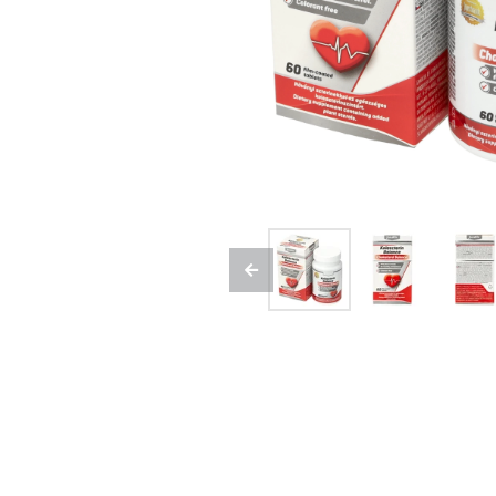
Previous