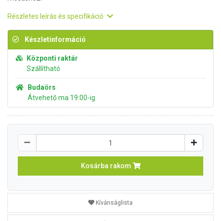
Részletes leírás és specifikáció
Készletinformáció
Központi raktár
Szállítható
Budaörs
Átvehető ma 19:00-ig
Kosárba rakom
Kívánságlista