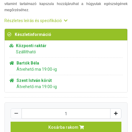
vitamint tartalmazó kapszula hozzájárulhat a húgyutak egészségének
megőrzéséhez.
Részletes leírás és specifikáció
Készletinformáció
Központi raktár
Szállítható
Bartók Béla
Átvehető ma 19:00-ig
Szent István körút
Átvehető ma 19:00-ig
Kosárba rakom