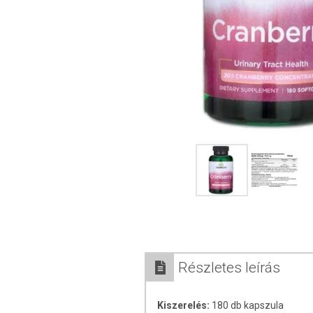
Részletes leírás
Kiszerelés:
180 db kapszula