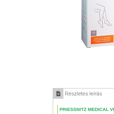
Részletes leírás
PRIESSNITZ MEDICAL 