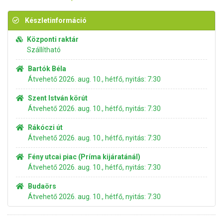
Készletinformáció
Központi raktár
Szállítható
Bartók Béla
Átvehető 2026. aug. 10., hétfő, nyitás: 7:30
Szent István körút
Átvehető 2026. aug. 10., hétfő, nyitás: 7:30
Rákóczi út
Átvehető 2026. aug. 10., hétfő, nyitás: 7:30
Fény utcai piac (Príma kijáratánál)
Átvehető 2026. aug. 10., hétfő, nyitás: 7:30
Budaörs
Átvehető 2026. aug. 10., hétfő, nyitás: 7:30