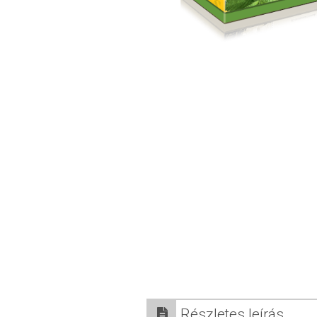
Részletes leírás