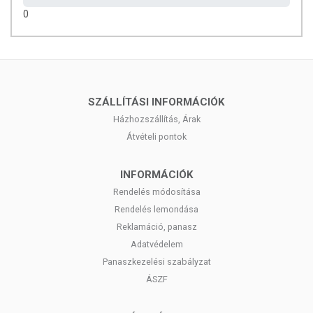
0
SZÁLLÍTÁSI INFORMÁCIÓK
Házhozszállítás, Árak
Átvételi pontok
INFORMÁCIÓK
Rendelés módosítása
Rendelés lemondása
Reklamáció, panasz
Adatvédelem
Panaszkezelési szabályzat
ÁSZF