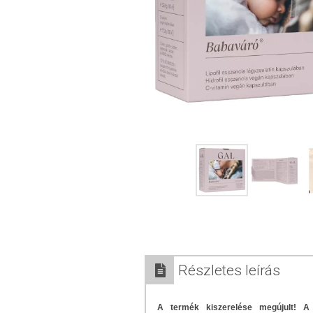
Részletes leírás
A termék kiszerelése megújult! A