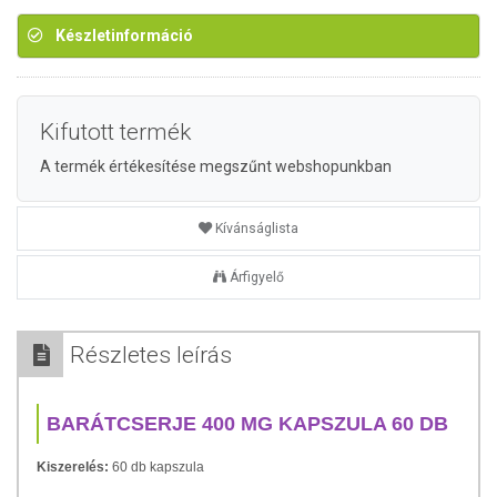
Készletinformáció
Kifutott termék
A termék értékesítése megszűnt webshopunkban
Kívánságlista
Árfigyelő
Részletes leírás
BARÁTCSERJE 400 MG KAPSZULA 60 DB
Kiszerelés:
60 db kapszula