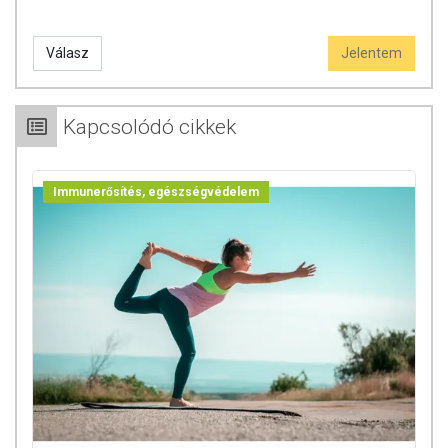
Válasz
Jelentem
Kapcsolódó cikkek
Immunerősítés, egészségvédelem