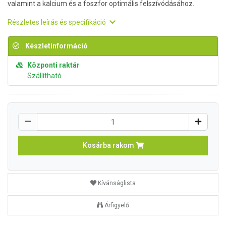
valamint a kalcium és a foszfor optimális felszívódásához.
Részletes leírás és specifikáció
Készletinformáció
Központi raktár
Szállítható
Kosárba rakom
Kívánságlista
Árfigyelő