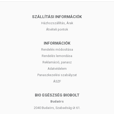
SZÁLLÍTÁSI INFORMÁCIÓK
Házhozszállítás, Árak
Átvételi pontok
INFORMÁCIÓK
Rendelés módosítása
Rendelés lemondása
Reklamáció, panasz
Adatvédelem
Panaszkezelési szabályzat
ÁSZF
BIO EGÉSZSÉG BIOBOLT
Budaörs
2040 Budaörs, Szabadság út 61.